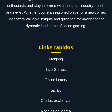
enthusiasts and stay informed with the latest industry trends
and news. Whether you're a seasoned player or a newcomer,
3bet offers valuable insights and guidance for navigating the
dynamic landscape of online gaming.
Links rápidos
Mahjong
Live Games
Online Lottery
Sic Bo
Ofertas exclusivas
Notícias da Marca