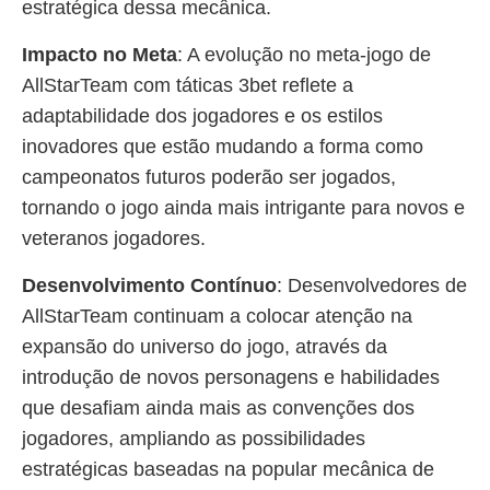
estratégica dessa mecânica.
Impacto no Meta
: A evolução no meta-jogo de
AllStarTeam com táticas 3bet reflete a
adaptabilidade dos jogadores e os estilos
inovadores que estão mudando a forma como
campeonatos futuros poderão ser jogados,
tornando o jogo ainda mais intrigante para novos e
veteranos jogadores.
Desenvolvimento Contínuo
: Desenvolvedores de
AllStarTeam continuam a colocar atenção na
expansão do universo do jogo, através da
introdução de novos personagens e habilidades
que desafiam ainda mais as convenções dos
jogadores, ampliando as possibilidades
estratégicas baseadas na popular mecânica de