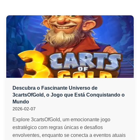
Descubra o Fascinante Universo de
3cartsOfGold, o Jogo que Está Conquistando o
Mundo
2026-02-07
Explore 3cartsOfGold, um emocionante jogo
estratégico com regras únicas e desafios
envolventes, enquanto se conecta a eventos atuais