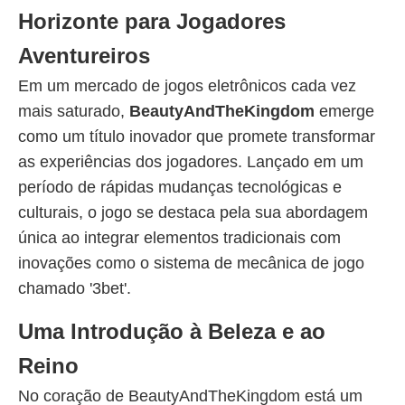
Horizonte para Jogadores
Aventureiros
Em um mercado de jogos eletrônicos cada vez
mais saturado,
BeautyAndTheKingdom
emerge
como um título inovador que promete transformar
as experiências dos jogadores. Lançado em um
período de rápidas mudanças tecnológicas e
culturais, o jogo se destaca pela sua abordagem
única ao integrar elementos tradicionais com
inovações como o sistema de mecânica de jogo
chamado '3bet'.
Uma Introdução à Beleza e ao
Reino
No coração de BeautyAndTheKingdom está um