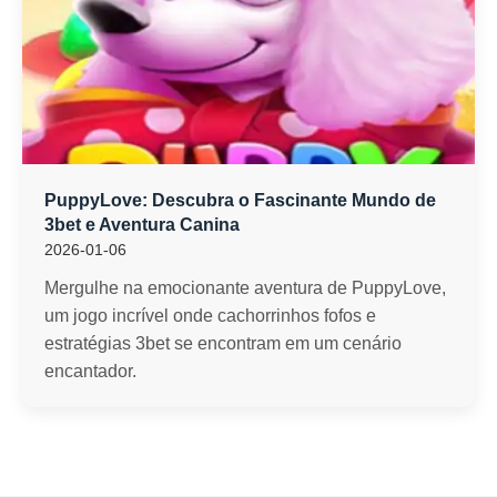
PuppyLove: Descubra o Fascinante Mundo de
3bet e Aventura Canina
2026-01-06
Mergulhe na emocionante aventura de PuppyLove,
um jogo incrível onde cachorrinhos fofos e
estratégias 3bet se encontram em um cenário
encantador.