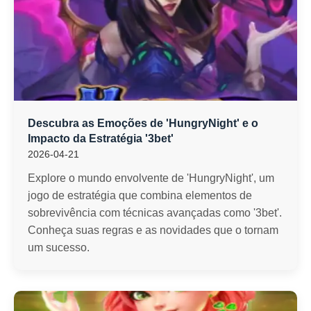
Descubra as Emoções de 'HungryNight' e o
Impacto da Estratégia '3bet'
2026-04-21
Explore o mundo envolvente de 'HungryNight', um
jogo de estratégia que combina elementos de
sobrevivência com técnicas avançadas como '3bet'.
Conheça suas regras e as novidades que o tornam
um sucesso.