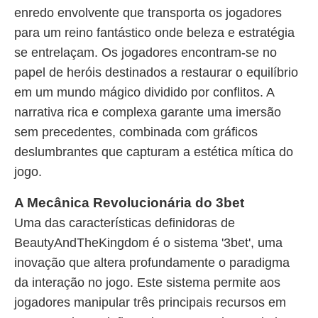
enredo envolvente que transporta os jogadores
para um reino fantástico onde beleza e estratégia
se entrelaçam. Os jogadores encontram-se no
papel de heróis destinados a restaurar o equilíbrio
em um mundo mágico dividido por conflitos. A
narrativa rica e complexa garante uma imersão
sem precedentes, combinada com gráficos
deslumbrantes que capturam a estética mítica do
jogo.
A Mecânica Revolucionária do 3bet
Uma das características definidoras de
BeautyAndTheKingdom é o sistema '3bet', uma
inovação que altera profundamente o paradigma
da interação no jogo. Este sistema permite aos
jogadores manipular três principais recursos em