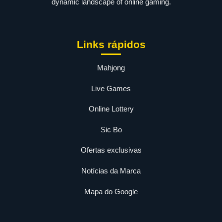
dynamic landscape of online gaming.
Links rápidos
Mahjong
Live Games
Online Lottery
Sic Bo
Ofertas exclusivas
Notícias da Marca
Mapa do Google