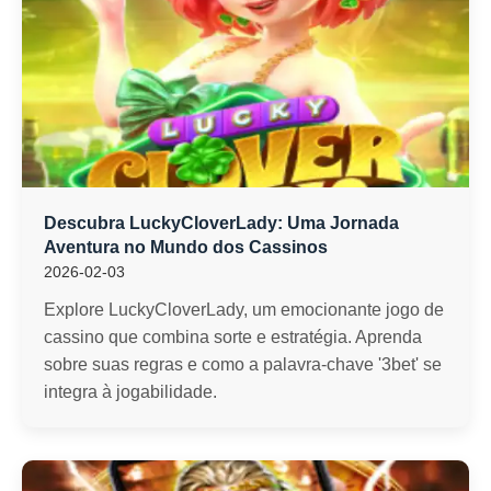
Descubra LuckyCloverLady: Uma Jornada
Aventura no Mundo dos Cassinos
2026-02-03
Explore LuckyCloverLady, um emocionante jogo de
cassino que combina sorte e estratégia. Aprenda
sobre suas regras e como a palavra-chave '3bet' se
integra à jogabilidade.