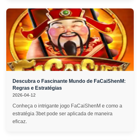
Descubra o Fascinante Mundo de FaCaiShenM:
Regras e Estratégias
2026-04-12
Conheça o intrigante jogo FaCaiShenM e como a
estratégia 3bet pode ser aplicada de maneira
eficaz.