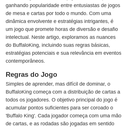
ganhando popularidade entre entusiastas de jogos
de mesa e cartas por todo o mundo. Com uma
dinâmica envolvente e estratégias intrigantes, é
um jogo que promete horas de diversão e desafio
intelectual. Neste artigo, exploramos as nuances
do BuffaloKing, incluindo suas regras básicas,
estratégias potenciais e sua relevância em eventos
contemporâneos.
Regras do Jogo
Simples de aprender, mas difícil de dominar, o
BuffaloKing começa com a distribuição de cartas a
todos os jogadores. O objetivo principal do jogo é
acumular pontos suficientes para ser coroado o
'Buffalo King'. Cada jogador começa com uma mão
de cartas, e as rodadas são jogadas em sentido