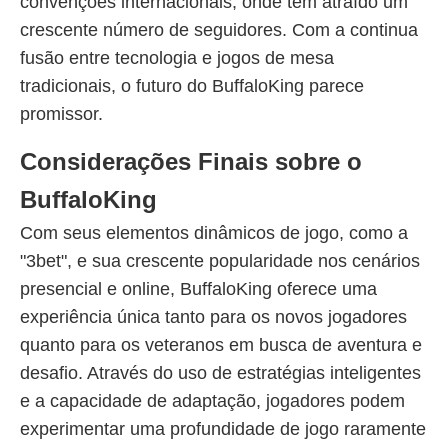
convenções internacionais, onde tem atraído um
crescente número de seguidores. Com a continua
fusão entre tecnologia e jogos de mesa
tradicionais, o futuro do BuffaloKing parece
promissor.
Considerações Finais sobre o
BuffaloKing
Com seus elementos dinâmicos de jogo, como a
"3bet", e sua crescente popularidade nos cenários
presencial e online, BuffaloKing oferece uma
experiência única tanto para os novos jogadores
quanto para os veteranos em busca de aventura e
desafio. Através do uso de estratégias inteligentes
e a capacidade de adaptação, jogadores podem
experimentar uma profundidade de jogo raramente