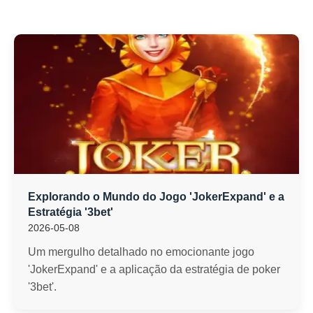
Explorando o Mundo do Jogo 'JokerExpand' e a
Estratégia '3bet'
2026-05-08
Um mergulho detalhado no emocionante jogo
'JokerExpand' e a aplicação da estratégia de poker
'3bet'.