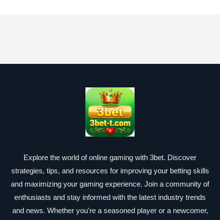
Explore the world of online gaming with 3bet. Discover
strategies, tips, and resources for improving your betting skills
and maximizing your gaming experience. Join a community of
enthusiasts and stay informed with the latest industry trends
and news. Whether you're a seasoned player or a newcomer,