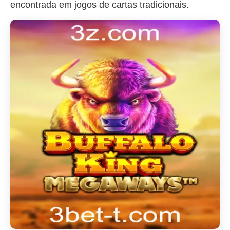
encontrada em jogos de cartas tradicionais.