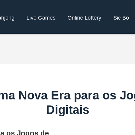
hjong
Live Games
Online Lottery
Sic Bo
Uma Nova Era para os J
Digitais
ra os Jogos de