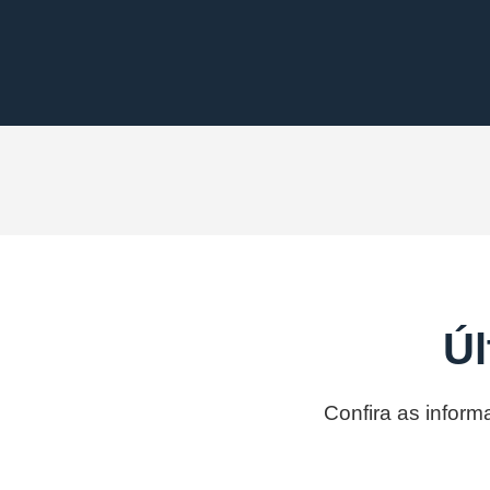
Úl
Confira as inform