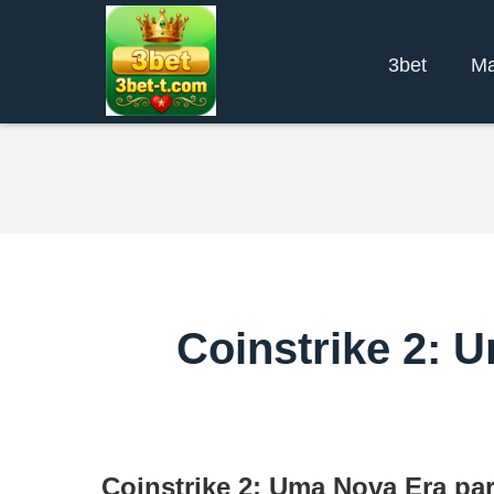
3bet
Ma
Coinstrike 2: 
Coinstrike 2: Uma Nova Era pa