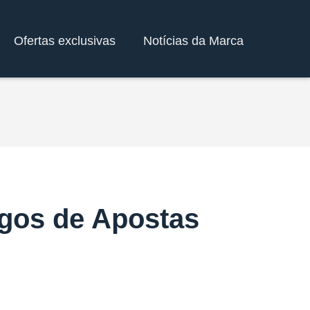
Ofertas exclusivas
Notícias da Marca
ogos de Apostas