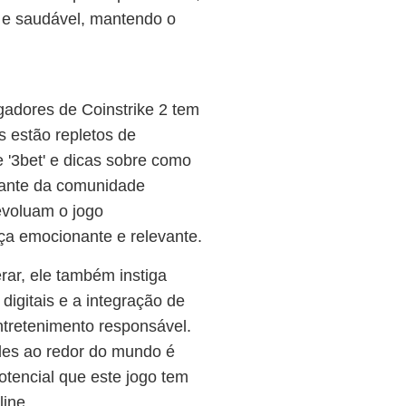
 e saudável, mantendo o
adores de Coinstrike 2 tem
s estão repletos de
 '3bet' e dicas sobre como
tante da comunidade
evoluam o jogo
ça emocionante e relevante.
rar, ele também instiga
digitais e a integração de
ntretenimento responsável.
des ao redor do mundo é
otencial que este jogo tem
line.