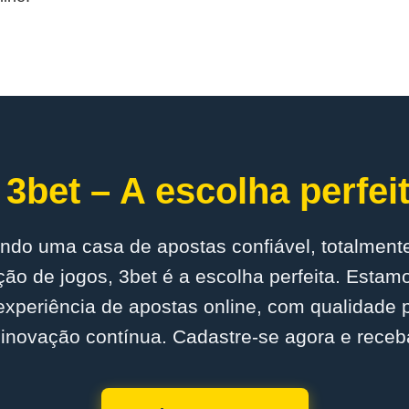
3bet – A escolha perfei
ndo uma casa de apostas confiável, totalmente
ão de jogos, 3bet é a escolha perfeita. Esta
experiência de apostas online, com qualidade
inovação contínua. Cadastre-se agora e receb