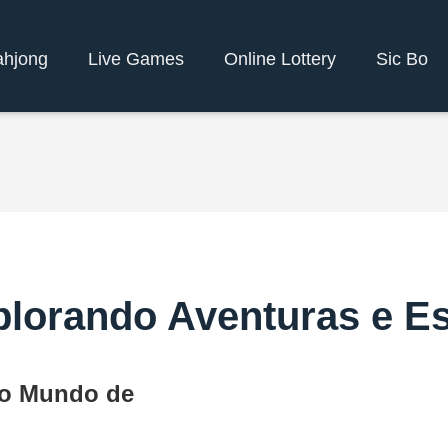
hjong
Live Games
Online Lottery
Sic Bo
lorando Aventuras e Es
no Mundo de