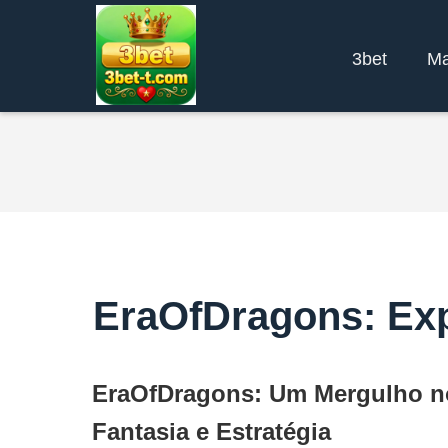
3bet
Ma
EraOfDragons: Exp
EraOfDragons: Um Mergulho 
Fantasia e Estratégia