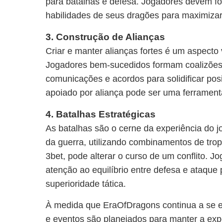
para batalhas e defesa. Jogadores devem fo
habilidades de seus dragões para maximizar
3. Construção de Alianças
Criar e manter alianças fortes é um aspecto
Jogadores bem-sucedidos formam coalizões e
comunicações e acordos para solidificar pos
apoiado por aliança pode ser uma ferramen
4. Batalhas Estratégicas
As batalhas são o cerne da experiência do jo
da guerra, utilizando combinamentos de trop
3bet, pode alterar o curso de um conflito. 
atenção ao equilíbrio entre defesa e ataque
superioridade tática.
À medida que EraOfDragons continua a se e
e eventos são planejados para manter a expe