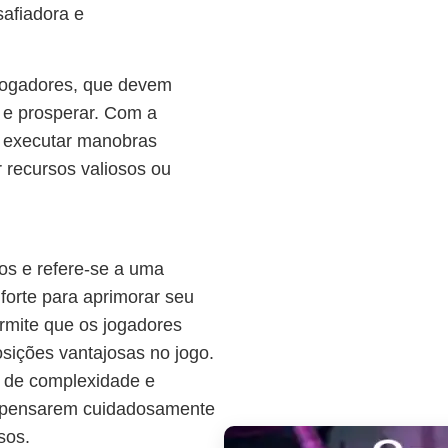
afiadora e
 jogadores, que devem
r e prosperar. Com a
m executar manobras
r recursos valiosos ou
os e refere-se a uma
forte para aprimorar seu
rmite que os jogadores
sições vantajosas no jogo.
 de complexidade e
 a pensarem cuidadosamente
sos.