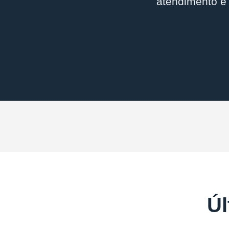
atendimento e 
Úl