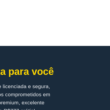
ta para você
 licenciada e segura,
mos comprometidos em
 premium, excelente