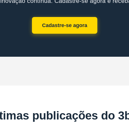
inovação contínua. Cadastre-se agora e receb
Cadastre-se agora
timas publicações do 3