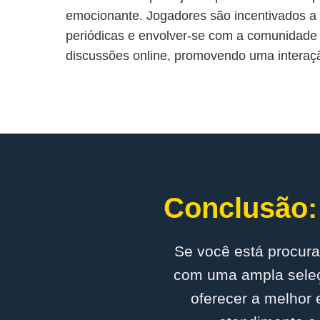
emocionante. Jogadores são incentivados a 
periódicas e envolver-se com a comunidade 
discussões online, promovendo uma interaçã
Conclusão: 
Se você está procura
com uma ampla seleç
oferecer a melhor 