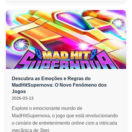
Descubra as Emoções e Regras do
MadHitSupernova: O Novo Fenômeno dos
Jogos
2026-03-13
Explore o emocionante mundo de
MadHitSupernova, o jogo que está revolucionando
o cenário de entretenimento online com a intricada
mecânica de 3bet.