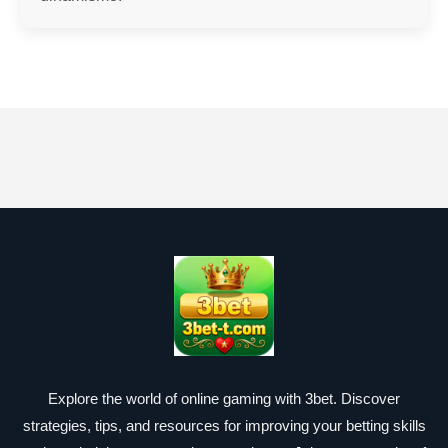
Explore the world of online gaming with 3bet. Discover
strategies, tips, and resources for improving your betting skills