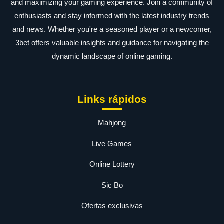
and maximizing your gaming experience. Join a community of
enthusiasts and stay informed with the latest industry trends
and news. Whether you're a seasoned player or a newcomer,
3bet offers valuable insights and guidance for navigating the
dynamic landscape of online gaming.
Links rápidos
Mahjong
Live Games
Online Lottery
Sic Bo
Ofertas exclusivas