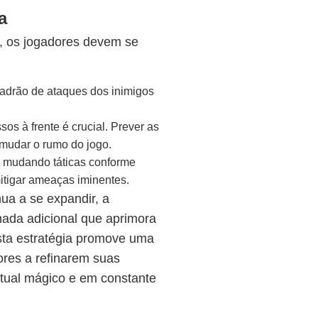
a
t, os jogadores devem se
adrão de ataques dos inimigos
os à frente é crucial. Prever as
 mudar o rumo do jogo.
, mudando táticas conforme
mitigar ameaças iminentes.
ua a se expandir, a
mada adicional que aprimora
esta estratégia promove uma
ores a refinarem suas
rtual mágico e em constante