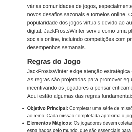
várias comunidades de jogos, especialmente
novos desafios sazonais e torneios online. 
popularidade dos jogos virtuais devido ao 
digital, JackFrostsWinter serviu como uma p
sociais online, incluindo competições com 
desempenhos semanais.
Regras do Jogo
JackFrostsWinter exige atenção estratégica
As regras são projetadas para promover equil
incentivando os jogadores a pensar critica
Aqui estão algumas das regras fundamentai
Objetivo Principal:
Completar uma série de missõ
ao reino. Cada missão completada aproxima o jogad
Elementos Mágicos:
Os jogadores devem coleta
espalhados pelo mundo, que são essenciais para 