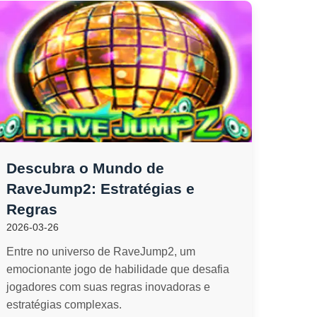
Descubra o Mundo de
RaveJump2: Estratégias e
Regras
2026-03-26
Entre no universo de RaveJump2, um
emocionante jogo de habilidade que desafia
jogadores com suas regras inovadoras e
estratégias complexas.