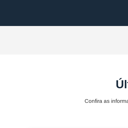
Úl
Confira as inform