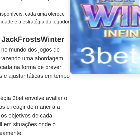
isponíveis, cada uma oferece
lidade e a estratégia do jogador
e JackFrostsWinter
da no mundo dos jogos de
, trazendo uma abordagem
licada na forma de prever
 e ajustar táticas em tempo
tégia 3bet envolve avaliar o
os e reagir de maneira a
os objetivos de cada
il em situações onde o
neamente.