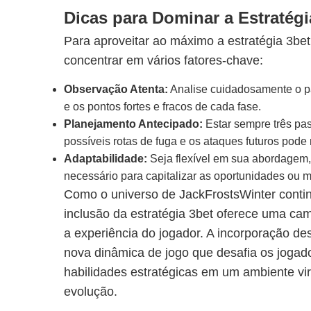
Dicas para Dominar a Estratégi
Para aproveitar ao máximo a estratégia 3be
concentrar em vários fatores-chave:
Observação Atenta:
Analise cuidadosamente o p
e os pontos fortes e fracos de cada fase.
Planejamento Antecipado:
Estar sempre três pass
possíveis rotas de fuga e os ataques futuros pode
Adaptabilidade:
Seja flexível em sua abordagem
necessário para capitalizar as oportunidades ou 
Como o universo de JackFrostsWinter contin
inclusão da estratégia 3bet oferece uma ca
a experiência do jogador. A incorporação d
nova dinâmica de jogo que desafia os jogad
habilidades estratégicas em um ambiente vi
evolução.