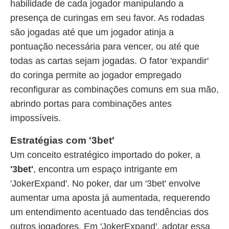
habilidade de cada jogador manipulando a
presença de curingas em seu favor. As rodadas
são jogadas até que um jogador atinja a
pontuação necessária para vencer, ou até que
todas as cartas sejam jogadas. O fator 'expandir'
do coringa permite ao jogador empregado
reconfigurar as combinações comuns em sua mão,
abrindo portas para combinações antes
impossíveis.
Estratégias com '3bet'
Um conceito estratégico importado do poker, a
'3bet'
, encontra um espaço intrigante em
'JokerExpand'. No poker, dar um '3bet' envolve
aumentar uma aposta já aumentada, requerendo
um entendimento acentuado das tendências dos
outros jogadores. Em 'JokerExpand', adotar essa