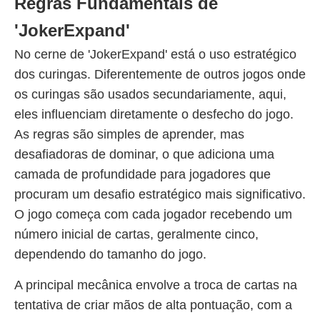
Regras Fundamentais de
'JokerExpand'
No cerne de 'JokerExpand' está o uso estratégico
dos curingas. Diferentemente de outros jogos onde
os curingas são usados secundariamente, aqui,
eles influenciam diretamente o desfecho do jogo.
As regras são simples de aprender, mas
desafiadoras de dominar, o que adiciona uma
camada de profundidade para jogadores que
procuram um desafio estratégico mais significativo.
O jogo começa com cada jogador recebendo um
número inicial de cartas, geralmente cinco,
dependendo do tamanho do jogo.
A principal mecânica envolve a troca de cartas na
tentativa de criar mãos de alta pontuação, com a