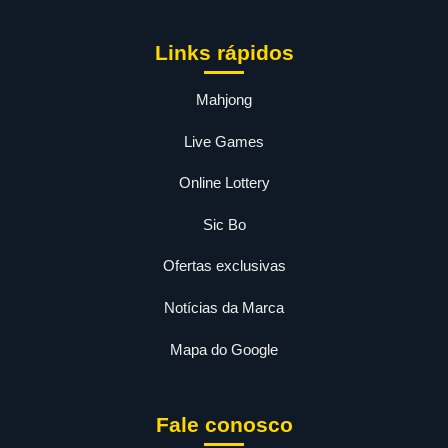
Links rápidos
Mahjong
Live Games
Online Lottery
Sic Bo
Ofertas exclusivas
Notícias da Marca
Mapa do Google
Fale conosco