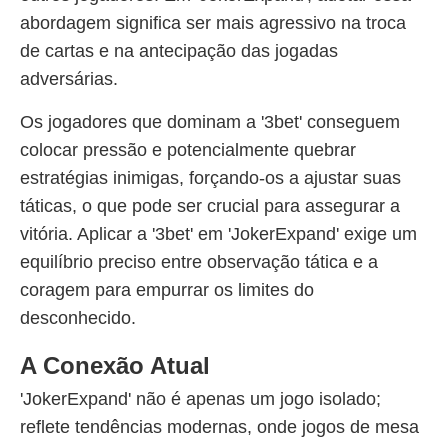
abordagem significa ser mais agressivo na troca
de cartas e na antecipação das jogadas
adversárias.
Os jogadores que dominam a '3bet' conseguem
colocar pressão e potencialmente quebrar
estratégias inimigas, forçando-os a ajustar suas
táticas, o que pode ser crucial para assegurar a
vitória. Aplicar a '3bet' em 'JokerExpand' exige um
equilíbrio preciso entre observação tática e a
coragem para empurrar os limites do
desconhecido.
A Conexão Atual
'JokerExpand' não é apenas um jogo isolado;
reflete tendências modernas, onde jogos de mesa