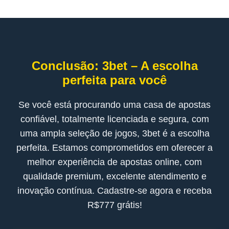
Conclusão: 3bet – A escolha
perfeita para você
Se você está procurando uma casa de apostas
confiável, totalmente licenciada e segura, com
uma ampla seleção de jogos, 3bet é a escolha
perfeita. Estamos comprometidos em oferecer a
melhor experiência de apostas online, com
qualidade premium, excelente atendimento e
inovação contínua. Cadastre-se agora e receba
R$777 grátis!