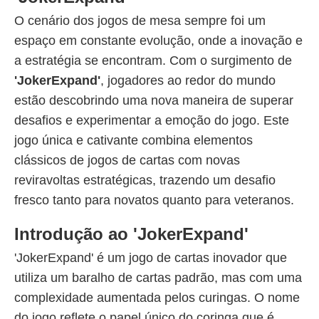
O cenário dos jogos de mesa sempre foi um
espaço em constante evolução, onde a inovação e
a estratégia se encontram. Com o surgimento de
'JokerExpand'
, jogadores ao redor do mundo
estão descobrindo uma nova maneira de superar
desafios e experimentar a emoção do jogo. Este
jogo única e cativante combina elementos
clássicos de jogos de cartas com novas
reviravoltas estratégicas, trazendo um desafio
fresco tanto para novatos quanto para veteranos.
Introdução ao 'JokerExpand'
'JokerExpand' é um jogo de cartas inovador que
utiliza um baralho de cartas padrão, mas com uma
complexidade aumentada pelos curingas. O nome
do jogo reflete o papel único do coringa que é