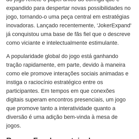
expandido para despertar novas possibilidades no
jogo, tornando-o uma peça central em estratégias
inovadoras. Lançado recentemente, 'JokerExpand'
já conquistou uma base de fãs fiel que o descreve
como viciante e intelectualmente estimulante.
A popularidade global do jogo está ganhando
tração rapidamente, em parte, devido à maneira
como ele promove interações sociais animadas e
instiga o raciocínio estratégico entre os
participantes. Em tempos em que conexões
digitais superam encontros presenciais, um jogo
que promove tanto a interatividade quanto a
diversão é uma adição bem-vinda à mesa de
jogos.