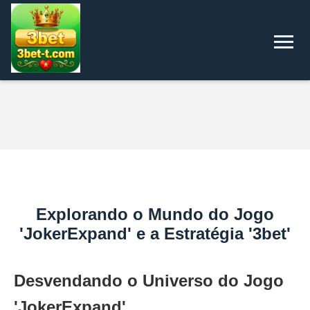
Explorando o Mundo do Jogo
'JokerExpand' e a Estratégia '3bet'
Desvendando o Universo do Jogo
'JokerExpand'