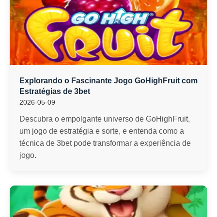
Explorando o Fascinante Jogo GoHighFruit com
Estratégias de 3bet
2026-05-09
Descubra o empolgante universo de GoHighFruit,
um jogo de estratégia e sorte, e entenda como a
técnica de 3bet pode transformar a experiência de
jogo.