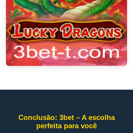
Conclusão: 3bet – A escolha
perfeita para você