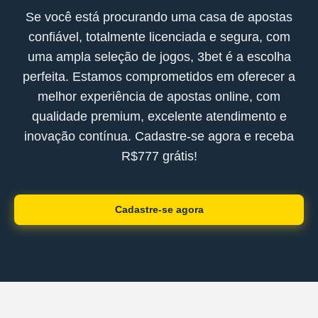
Se você está procurando uma casa de apostas
confiável, totalmente licenciada e segura, com
uma ampla seleção de jogos, 3bet é a escolha
perfeita. Estamos comprometidos em oferecer a
melhor experiência de apostas online, com
qualidade premium, excelente atendimento e
inovação contínua. Cadastre-se agora e receba
R$777 grátis!
Cadastre-se agora