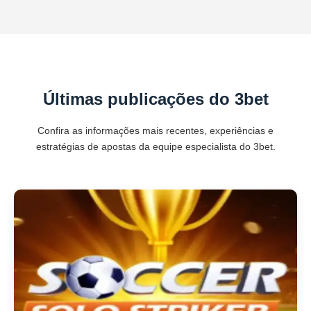
Últimas publicações do 3bet
Confira as informações mais recentes, experiências e
estratégias de apostas da equipe especialista do 3bet.