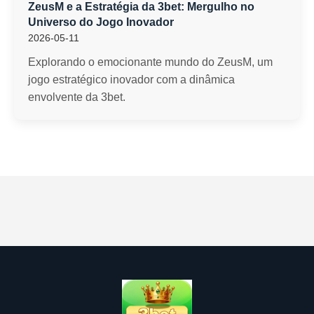
ZeusM e a Estratégia da 3bet: Mergulho no
Universo do Jogo Inovador
2026-05-11
Explorando o emocionante mundo do ZeusM, um
jogo estratégico inovador com a dinâmica
envolvente da 3bet.