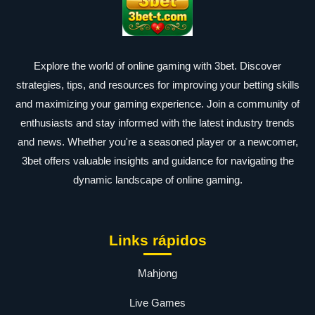
Explore the world of online gaming with 3bet. Discover
strategies, tips, and resources for improving your betting skills
and maximizing your gaming experience. Join a community of
enthusiasts and stay informed with the latest industry trends
and news. Whether you're a seasoned player or a newcomer,
3bet offers valuable insights and guidance for navigating the
dynamic landscape of online gaming.
Links rápidos
Mahjong
Live Games