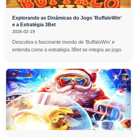
Explorando as Dinâmicas do Jogo 'BuffaloWin'
e a Estratégia 3Bet
2026-02-19
Descubra o fascinante mundo de 'BuffaloWin' e
entenda como a estratégia 3Bet se integra ao jogo.