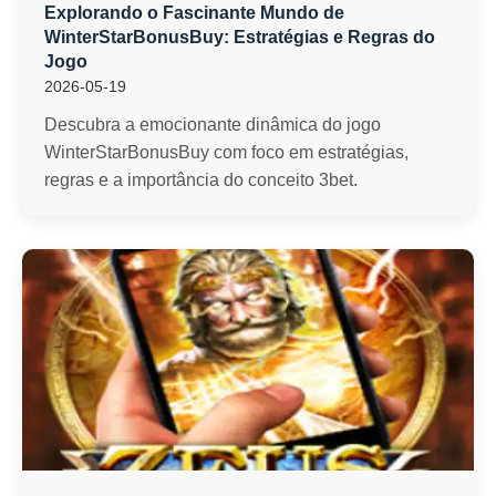
Explorando o Fascinante Mundo de
WinterStarBonusBuy: Estratégias e Regras do
Jogo
2026-05-19
Descubra a emocionante dinâmica do jogo
WinterStarBonusBuy com foco em estratégias,
regras e a importância do conceito 3bet.