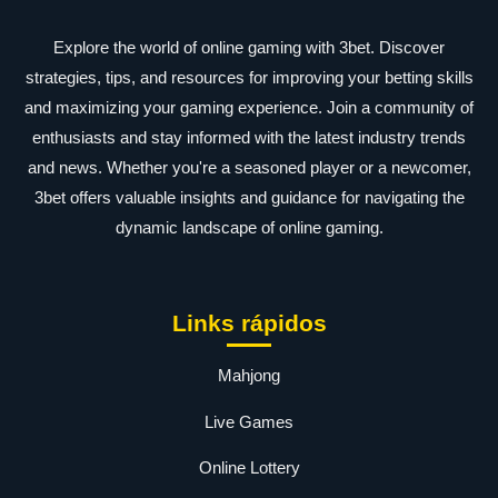
Explore the world of online gaming with 3bet. Discover
strategies, tips, and resources for improving your betting skills
and maximizing your gaming experience. Join a community of
enthusiasts and stay informed with the latest industry trends
and news. Whether you're a seasoned player or a newcomer,
3bet offers valuable insights and guidance for navigating the
dynamic landscape of online gaming.
Links rápidos
Mahjong
Live Games
Online Lottery