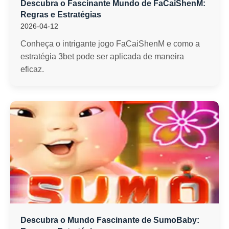
Descubra o Fascinante Mundo de FaCaiShenM:
Regras e Estratégias
2026-04-12
Conheça o intrigante jogo FaCaiShenM e como a
estratégia 3bet pode ser aplicada de maneira
eficaz.
Descubra o Mundo Fascinante de SumoBaby: