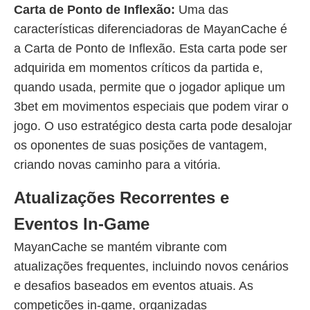
Carta de Ponto de Inflexão:
Uma das
características diferenciadoras de MayanCache é
a Carta de Ponto de Inflexão. Esta carta pode ser
adquirida em momentos críticos da partida e,
quando usada, permite que o jogador aplique um
3bet em movimentos especiais que podem virar o
jogo. O uso estratégico desta carta pode desalojar
os oponentes de suas posições de vantagem,
criando novas caminho para a vitória.
Atualizações Recorrentes e
Eventos In-Game
MayanCache se mantém vibrante com
atualizações frequentes, incluindo novos cenários
e desafios baseados em eventos atuais. As
competições in-game, organizadas