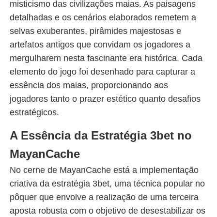
misticismo das civilizações maias. As paisagens
detalhadas e os cenários elaborados remetem a
selvas exuberantes, pirâmides majestosas e
artefatos antigos que convidam os jogadores a
mergulharem nesta fascinante era histórica. Cada
elemento do jogo foi desenhado para capturar a
essência dos maias, proporcionando aos
jogadores tanto o prazer estético quanto desafios
estratégicos.
A Essência da Estratégia 3bet no
MayanCache
No cerne de MayanCache está a implementação
criativa da estratégia 3bet, uma técnica popular no
pôquer que envolve a realização de uma terceira
aposta robusta com o objetivo de desestabilizar os