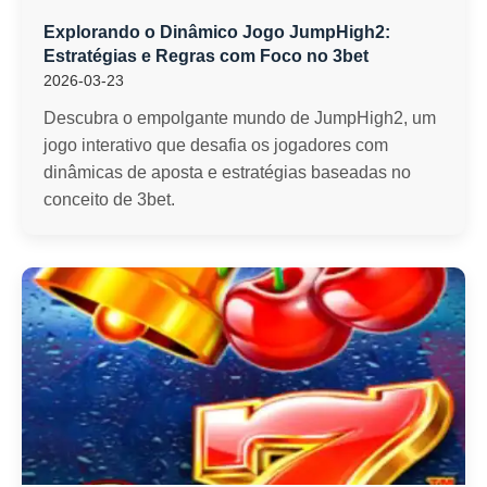
Explorando o Dinâmico Jogo JumpHigh2:
Estratégias e Regras com Foco no 3bet
2026-03-23
Descubra o empolgante mundo de JumpHigh2, um
jogo interativo que desafia os jogadores com
dinâmicas de aposta e estratégias baseadas no
conceito de 3bet.