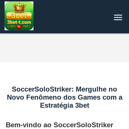
SoccerSoloStriker: Mergulhe no
Novo Fenômeno dos Games com a
Estratégia 3bet
Bem-vindo ao SoccerSoloStriker