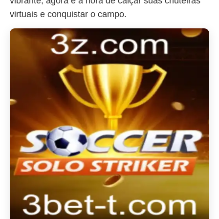
vibrante, agora é a hora de calçar suas chuteiras
virtuais e conquistar o campo.