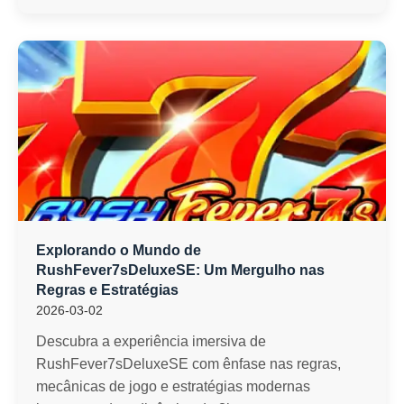
Explorando o Mundo de
RushFever7sDeluxeSE: Um Mergulho nas
Regras e Estratégias
2026-03-02
Descubra a experiência imersiva de
RushFever7sDeluxeSE com ênfase nas regras,
mecânicas de jogo e estratégias modernas