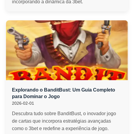
incorporando a dinâmica da 3bet.
Explorando o BanditBust: Um Guia Completo
para Dominar o Jogo
2026-02-01
Descubra tudo sobre BanditBust, o inovador jogo
de cartas que incorpora estratégias avançadas
como o 3bet e redefine a experiência de jogo.