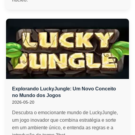
Explorando LuckyJungle: Um Novo Conceito
no Mundo dos Jogos
2026-05-20
Descubra o emocionante mundo de LuckyJungle,
um jogo inovador que combina estratégia e sorte
em um ambiente único, e entenda as regras e a