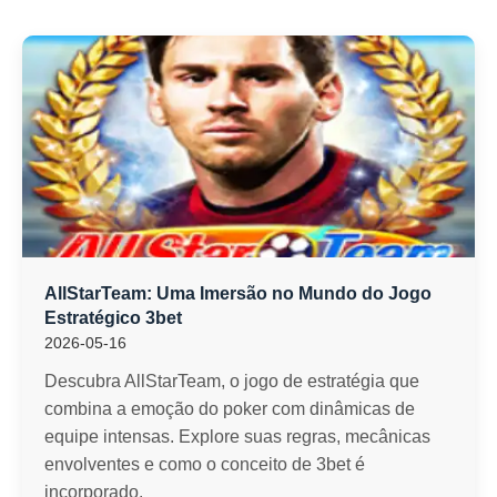
AllStarTeam: Uma Imersão no Mundo do Jogo
Estratégico 3bet
2026-05-16
Descubra AllStarTeam, o jogo de estratégia que
combina a emoção do poker com dinâmicas de
equipe intensas. Explore suas regras, mecânicas
envolventes e como o conceito de 3bet é
incorporado.