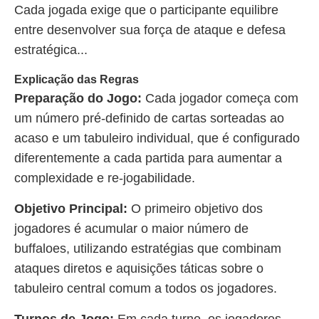
Cada jogada exige que o participante equilibre
entre desenvolver sua força de ataque e defesa
estratégica...
Explicação das Regras
Preparação do Jogo:
Cada jogador começa com
um número pré-definido de cartas sorteadas ao
acaso e um tabuleiro individual, que é configurado
diferentemente a cada partida para aumentar a
complexidade e re-jogabilidade.
Objetivo Principal:
O primeiro objetivo dos
jogadores é acumular o maior número de
buffaloes, utilizando estratégias que combinam
ataques diretos e aquisições táticas sobre o
tabuleiro central comum a todos os jogadores.