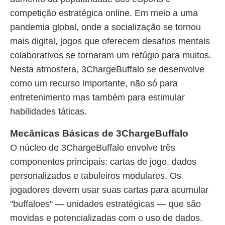
competição estratégica online. Em meio a uma
pandemia global, onde a socialização se tornou
mais digital, jogos que oferecem desafios mentais
colaborativos se tornaram um refúgio para muitos.
Nesta atmosfera, 3ChargeBuffalo se desenvolve
como um recurso importante, não só para
entretenimento mas também para estimular
habilidades táticas.
Mecânicas Básicas de 3ChargeBuffalo
O núcleo de 3ChargeBuffalo envolve três
componentes principais: cartas de jogo, dados
personalizados e tabuleiros modulares. Os
jogadores devem usar suas cartas para acumular
"buffaloes" — unidades estratégicas — que são
movidas e potencializadas com o uso de dados.