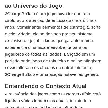
ao Universo do Jogo
3ChargeBuffalo é um jogo inovador que tem
capturado a atenção de entusiastas nos últimos
anos. Combinando elementos de estratégia, sorte
e criatividade, ele se destaca por seu sistema
exclusivo de jogabilidades que garantem uma
experiência dinâmica e envolvente para os
jogadores de todas as idades. Lançado em um
período onde jogos de tabuleiro e online atingiram
novas alturas nos círculos de entretenimento,
3ChargeBuffalo é uma adição notável ao gênero.
Entendendo o Contexto Atual
A relevância dos jogos como 3ChargeBuffalo está
ligada a várias tendências atuais, incluindo o
aumento da popularidade dos eSports e