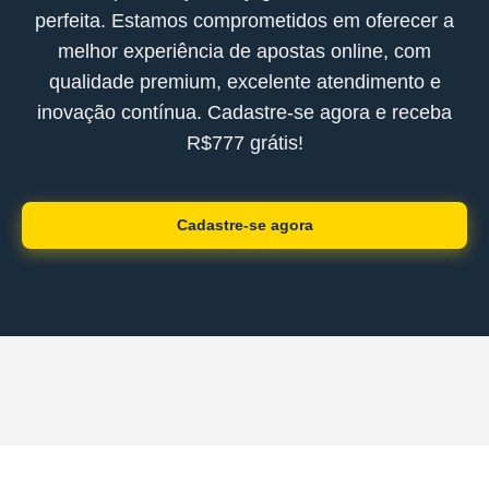
perfeita. Estamos comprometidos em oferecer a
melhor experiência de apostas online, com
qualidade premium, excelente atendimento e
inovação contínua. Cadastre-se agora e receba
R$777 grátis!
Cadastre-se agora