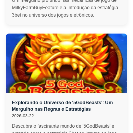
Um mergulho profundo nas mecânicas de jogo de
MilkyFarmBuyFeature e a introdução da estratégia
3bet no universo dos jogos eletrônicos.
Explorando o Universo de '5GodBeasts': Um
Mergulho nas Regras e Estratégias
2026-03-22
Descubra o fascinante mundo de '5GodBeasts' e