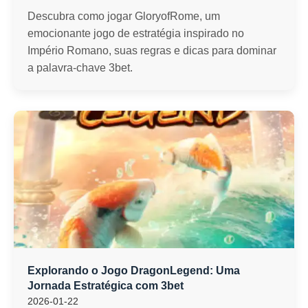
Descubra como jogar GloryofRome, um
emocionante jogo de estratégia inspirado no
Império Romano, suas regras e dicas para dominar
a palavra-chave 3bet.
Explorando o Jogo DragonLegend: Uma
Jornada Estratégica com 3bet
2026-01-22