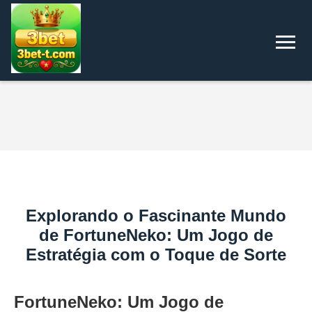
Explorando o Fascinante Mundo
de FortuneNeko: Um Jogo de
Estratégia com o Toque de Sorte
FortuneNeko: Um Jogo de