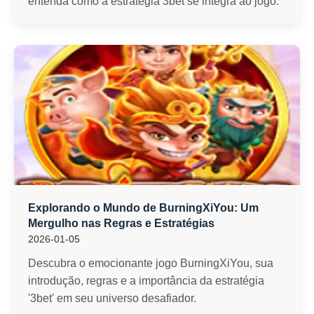
entenda como a estratégia 3bet se integra ao jogo.
Explorando o Mundo de BurningXiYou: Um
Mergulho nas Regras e Estratégias
2026-01-05
Descubra o emocionante jogo BurningXiYou, sua
introdução, regras e a importância da estratégia
'3bet' em seu universo desafiador.