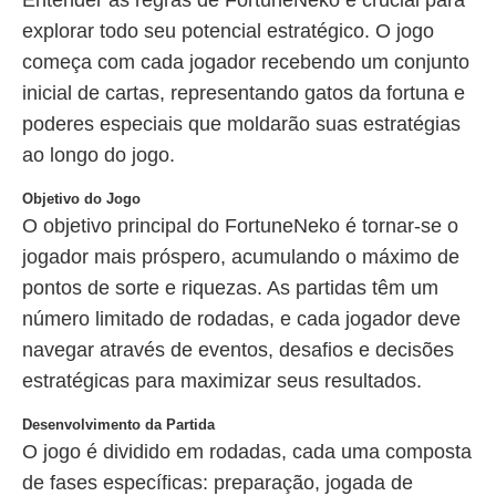
Entender as regras de FortuneNeko é crucial para
explorar todo seu potencial estratégico. O jogo
começa com cada jogador recebendo um conjunto
inicial de cartas, representando gatos da fortuna e
poderes especiais que moldarão suas estratégias
ao longo do jogo.
Objetivo do Jogo
O objetivo principal do FortuneNeko é tornar-se o
jogador mais próspero, acumulando o máximo de
pontos de sorte e riquezas. As partidas têm um
número limitado de rodadas, e cada jogador deve
navegar através de eventos, desafios e decisões
estratégicas para maximizar seus resultados.
Desenvolvimento da Partida
O jogo é dividido em rodadas, cada uma composta
de fases específicas: preparação, jogada de