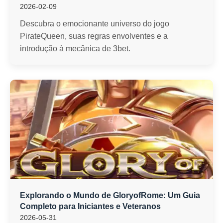
2026-02-09
Descubra o emocionante universo do jogo
PirateQueen, suas regras envolventes e a
introdução à mecânica de 3bet.
Explorando o Mundo de GloryofRome: Um Guia
Completo para Iniciantes e Veteranos
2026-05-31