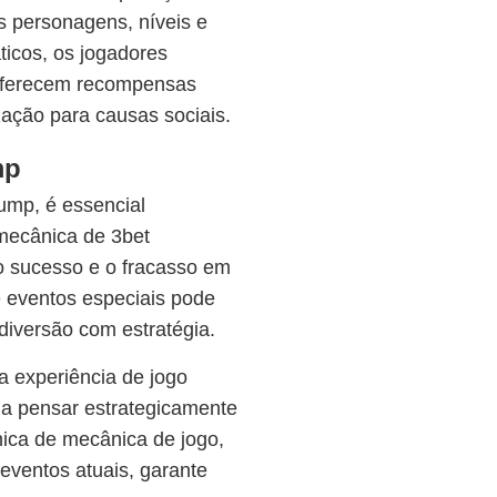
s personagens, níveis e
ticos, os jogadores
oferecem recompensas
ação para causas sociais.
mp
mp, é essencial
 mecânica de 3bet
o sucesso e o fracasso em
de eventos especiais pode
 diversão com estratégia.
 experiência de jogo
 a pensar estrategicamente
ica de mecânica de jogo,
eventos atuais, garante