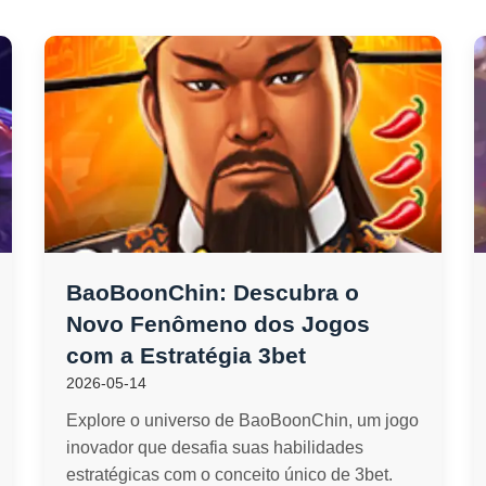
BaoBoonChin: Descubra o
Novo Fenômeno dos Jogos
com a Estratégia 3bet
2026-05-14
Explore o universo de BaoBoonChin, um jogo
inovador que desafia suas habilidades
estratégicas com o conceito único de 3bet.