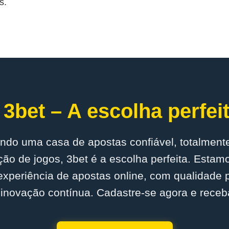
s.
3bet – A escolha perfei
ndo uma casa de apostas confiável, totalmente
ão de jogos, 3bet é a escolha perfeita. Esta
experiência de apostas online, com qualidade
inovação contínua. Cadastre-se agora e receb