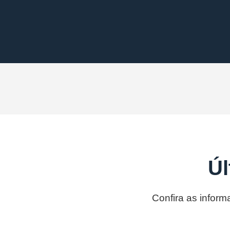
Úl
Confira as inform