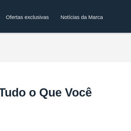
Ofertas exclusivas
Notícias da Marca
Tudo o Que Você