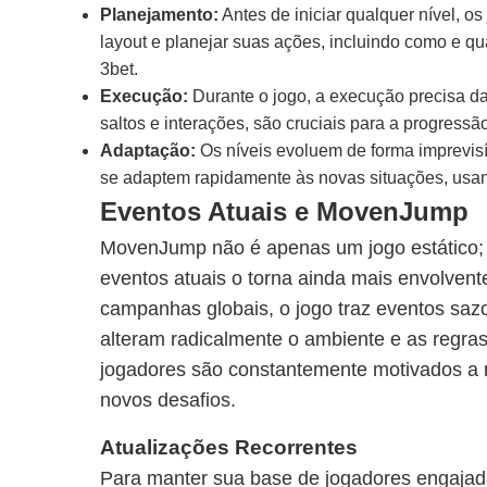
Planejamento:
Antes de iniciar qualquer nível, o
layout e planejar suas ações, incluindo como e qua
3bet.
Execução:
Durante o jogo, a execução precisa da
saltos e interações, são cruciais para a progressã
Adaptação:
Os níveis evoluem de forma imprevisí
se adaptem rapidamente às novas situações, usan
Eventos Atuais e MovenJump
MovenJump não é apenas um jogo estático;
eventos atuais o torna ainda mais envolvent
campanhas globais, o jogo traz eventos saz
alteram radicalmente o ambiente e as regras
jogadores são constantemente motivados a r
novos desafios.
Atualizações Recorrentes
Para manter sua base de jogadores engaja