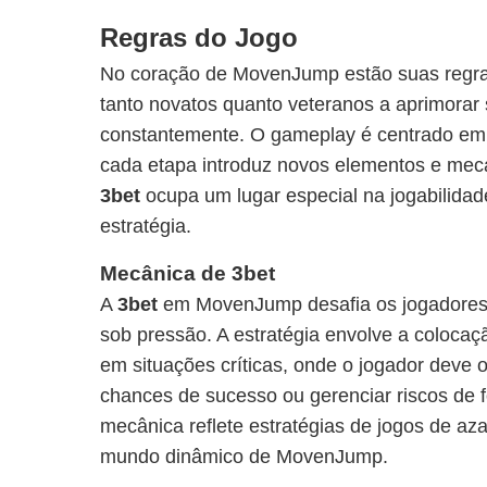
Regras do Jogo
No coração de MovenJump estão suas regra
tanto novatos quanto veteranos a aprimorar 
constantemente. O gameplay é centrado em 
cada etapa introduz novos elementos e mec
3bet
ocupa um lugar especial na jogabilidad
estratégia.
Mecânica de 3bet
A
3bet
em MovenJump desafia os jogadores 
sob pressão. A estratégia envolve a colocaç
em situações críticas, onde o jogador deve 
chances de sucesso ou gerenciar riscos de f
mecânica reflete estratégias de jogos de az
mundo dinâmico de MovenJump.