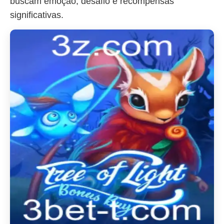
buscam emoção, desafio e recompensas
significativas.