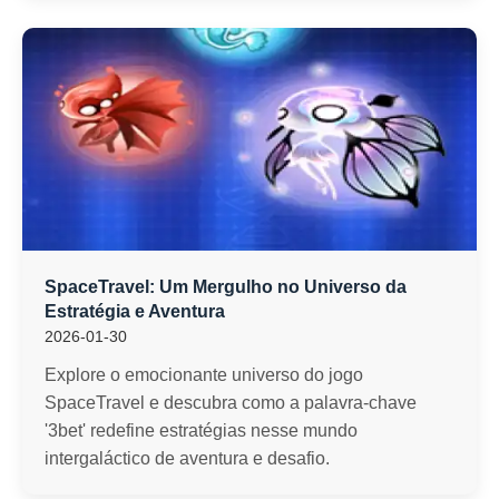
SpaceTravel: Um Mergulho no Universo da
Estratégia e Aventura
2026-01-30
Explore o emocionante universo do jogo
SpaceTravel e descubra como a palavra-chave
'3bet' redefine estratégias nesse mundo
intergaláctico de aventura e desafio.