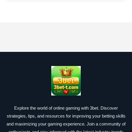
Explore the world of online gaming with 3bet. Discover
strategies, tips, and resources for improving your betting skills
and maximizing your gaming experience. Join a community of
enthusiasts and stay informed with the latest industry trends