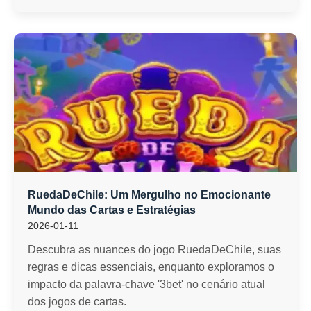
RuedaDeChile: Um Mergulho no Emocionante
Mundo das Cartas e Estratégias
2026-01-11
Descubra as nuances do jogo RuedaDeChile, suas
regras e dicas essenciais, enquanto exploramos o
impacto da palavra-chave '3bet' no cenário atual
dos jogos de cartas.