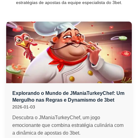
estratégias de apostas da equipe especialista do 3bet.
Explorando o Mundo de JManiaTurkeyChef: Um
Mergulho nas Regras e Dynamismo de 3bet
2026-01-03
Descubra o JManiaTurkeyChef, um jogo
emocionante que combina estratégia culinária com
a dinâmica de apostas do 3bet.