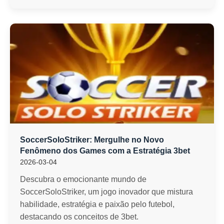
SoccerSoloStriker: Mergulhe no Novo
Fenômeno dos Games com a Estratégia 3bet
2026-03-04
Descubra o emocionante mundo de
SoccerSoloStriker, um jogo inovador que mistura
habilidade, estratégia e paixão pelo futebol,
destacando os conceitos de 3bet.