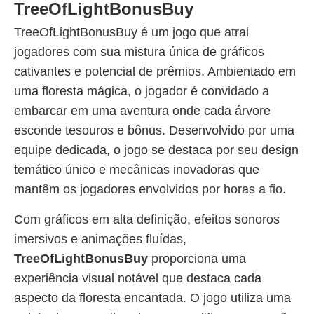
TreeOfLightBonusBuy
TreeOfLightBonusBuy é um jogo que atrai
jogadores com sua mistura única de gráficos
cativantes e potencial de prêmios. Ambientado em
uma floresta mágica, o jogador é convidado a
embarcar em uma aventura onde cada árvore
esconde tesouros e bônus. Desenvolvido por uma
equipe dedicada, o jogo se destaca por seu design
temático único e mecânicas inovadoras que
mantêm os jogadores envolvidos por horas a fio.
Com gráficos em alta definição, efeitos sonoros
imersivos e animações fluídas,
TreeOfLightBonusBuy
proporciona uma
experiência visual notável que destaca cada
aspecto da floresta encantada. O jogo utiliza uma