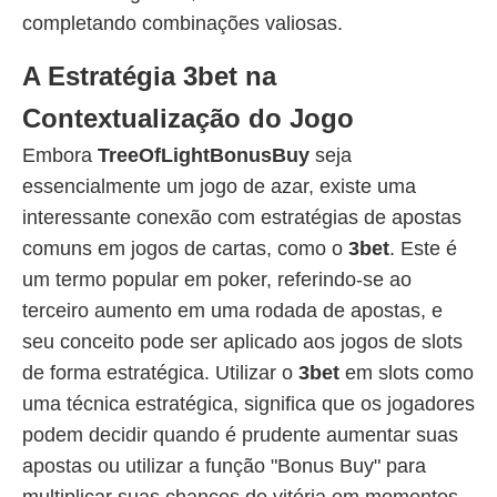
completando combinações valiosas.
A Estratégia 3bet na
Contextualização do Jogo
Embora
TreeOfLightBonusBuy
seja
essencialmente um jogo de azar, existe uma
interessante conexão com estratégias de apostas
comuns em jogos de cartas, como o
3bet
. Este é
um termo popular em poker, referindo-se ao
terceiro aumento em uma rodada de apostas, e
seu conceito pode ser aplicado aos jogos de slots
de forma estratégica. Utilizar o
3bet
em slots como
uma técnica estratégica, significa que os jogadores
podem decidir quando é prudente aumentar suas
apostas ou utilizar a função "Bonus Buy" para