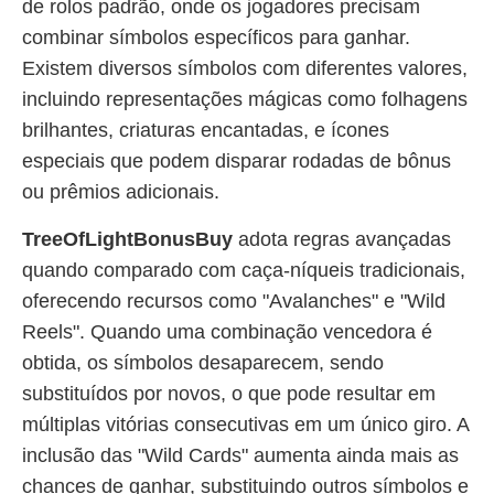
de rolos padrão, onde os jogadores precisam
combinar símbolos específicos para ganhar.
Existem diversos símbolos com diferentes valores,
incluindo representações mágicas como folhagens
brilhantes, criaturas encantadas, e ícones
especiais que podem disparar rodadas de bônus
ou prêmios adicionais.
TreeOfLightBonusBuy
adota regras avançadas
quando comparado com caça-níqueis tradicionais,
oferecendo recursos como "Avalanches" e "Wild
Reels". Quando uma combinação vencedora é
obtida, os símbolos desaparecem, sendo
substituídos por novos, o que pode resultar em
múltiplas vitórias consecutivas em um único giro. A
inclusão das "Wild Cards" aumenta ainda mais as
chances de ganhar, substituindo outros símbolos e