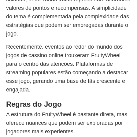
valores de pontos e recompensas. A simplicidade
do tema é complementada pela complexidade das
estratégias que podem ser empregadas durante o
jogo.
Recentemente, eventos ao redor do mundo dos
jogos de cassino online trouxeram FruityWheel
para o centro das atenções. Plataformas de
streaming populares estão começando a destacar
esse jogo, gerando uma base de fãs crescente e
engajada.
Regras do Jogo
A estrutura do FruityWheel é bastante direta, mas
oferece nuances que podem ser exploradas por
jogadores mais experientes.