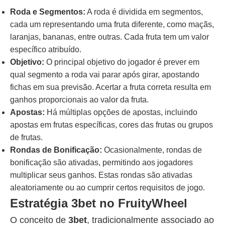
Roda e Segmentos:
A roda é dividida em segmentos,
cada um representando uma fruta diferente, como maçãs,
laranjas, bananas, entre outras. Cada fruta tem um valor
específico atribuído.
Objetivo:
O principal objetivo do jogador é prever em
qual segmento a roda vai parar após girar, apostando
fichas em sua previsão. Acertar a fruta correta resulta em
ganhos proporcionais ao valor da fruta.
Apostas:
Há múltiplas opções de apostas, incluindo
apostas em frutas específicas, cores das frutas ou grupos
de frutas.
Rondas de Bonificação:
Ocasionalmente, rondas de
bonificação são ativadas, permitindo aos jogadores
multiplicar seus ganhos. Estas rondas são ativadas
aleatoriamente ou ao cumprir certos requisitos de jogo.
Estratégia 3bet no FruityWheel
O conceito de
3bet
, tradicionalmente associado ao