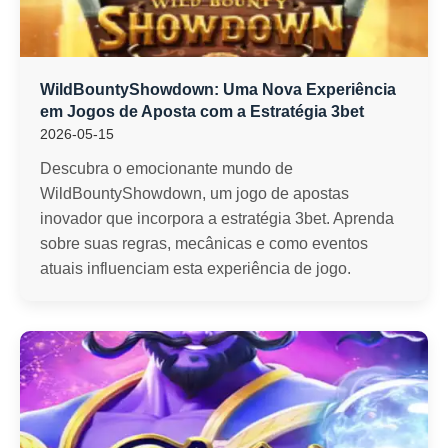
WildBountyShowdown: Uma Nova Experiência
em Jogos de Aposta com a Estratégia 3bet
2026-05-15
Descubra o emocionante mundo de
WildBountyShowdown, um jogo de apostas
inovador que incorpora a estratégia 3bet. Aprenda
sobre suas regras, mecânicas e como eventos
atuais influenciam esta experiência de jogo.