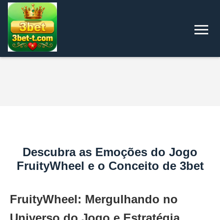
Descubra as Emoções do Jogo
FruityWheel e o Conceito de 3bet
FruityWheel: Mergulhando no
Universo do Jogo e Estratégia