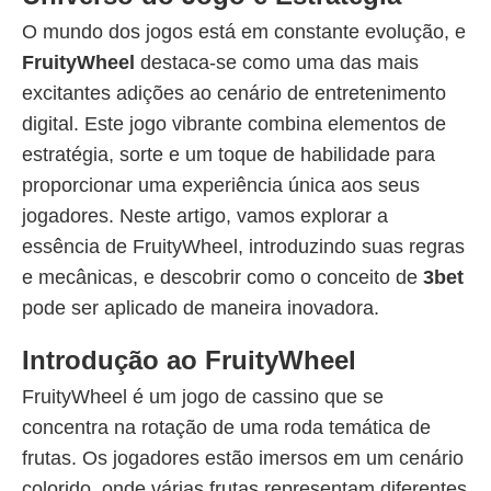
O mundo dos jogos está em constante evolução, e
FruityWheel
destaca-se como uma das mais
excitantes adições ao cenário de entretenimento
digital. Este jogo vibrante combina elementos de
estratégia, sorte e um toque de habilidade para
proporcionar uma experiência única aos seus
jogadores. Neste artigo, vamos explorar a
essência de FruityWheel, introduzindo suas regras
e mecânicas, e descobrir como o conceito de
3bet
pode ser aplicado de maneira inovadora.
Introdução ao FruityWheel
FruityWheel é um jogo de cassino que se
concentra na rotação de uma roda temática de
frutas. Os jogadores estão imersos em um cenário
colorido, onde várias frutas representam diferentes