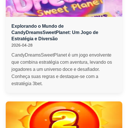
Explorando o Mundo de
CandyDreamsSweetPlanet: Um Jogo de
Estratégia e Diversão
2026-04-28
CandyDreamsSweetPlanet é um jogo envolvente
que combina estratégia com aventura, levando os
jogadores a um universo doce e desafiador.
Conheça suas regras e destaque-se com a
estratégia 3bet.