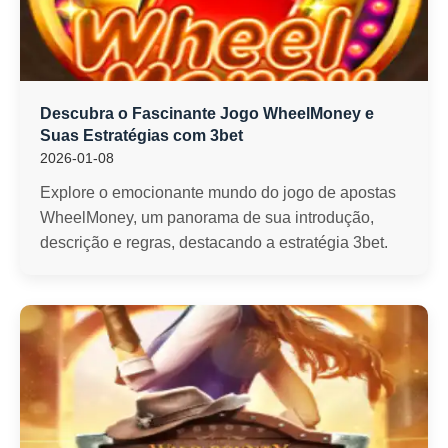
Descubra o Fascinante Jogo WheelMoney e
Suas Estratégias com 3bet
2026-01-08
Explore o emocionante mundo do jogo de apostas
WheelMoney, um panorama de sua introdução,
descrição e regras, destacando a estratégia 3bet.