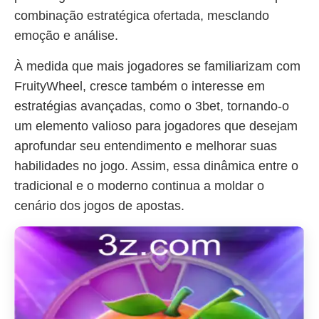
combinação estratégica ofertada, mesclando
emoção e análise.
À medida que mais jogadores se familiarizam com
FruityWheel, cresce também o interesse em
estratégias avançadas, como o 3bet, tornando-o
um elemento valioso para jogadores que desejam
aprofundar seu entendimento e melhorar suas
habilidades no jogo. Assim, essa dinâmica entre o
tradicional e o moderno continua a moldar o
cenário dos jogos de apostas.