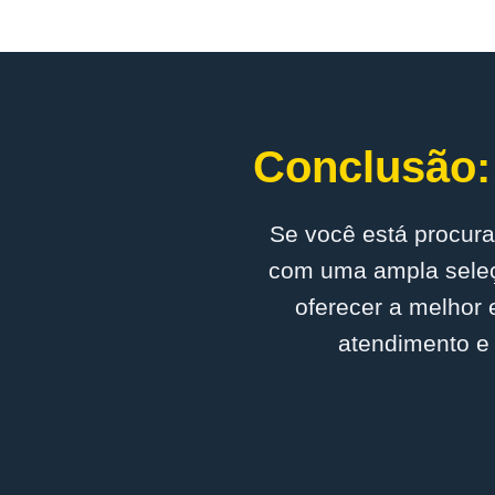
Conclusão: 
Se você está procura
com uma ampla seleç
oferecer a melhor 
atendimento e 