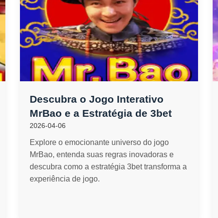
Descubra o Jogo Interativo
MrBao e a Estratégia de 3bet
2026-04-06
Explore o emocionante universo do jogo
MrBao, entenda suas regras inovadoras e
descubra como a estratégia 3bet transforma a
experiência de jogo.