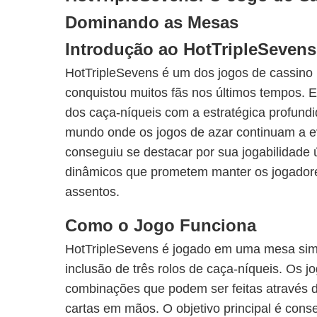
Dominando as Mesas
Introdução ao HotTripleSevens
HotTripleSevens é um dos jogos de cassino 
conquistou muitos fãs nos últimos tempos. 
dos caça-níqueis com a estratégica profun
mundo onde os jogos de azar continuam a ev
conseguiu se destacar por sua jogabilidade
dinâmicos que prometem manter os jogador
assentos.
Como o Jogo Funciona
HotTripleSevens é jogado em uma mesa simi
inclusão de três rolos de caça-níqueis. Os
combinações que podem ser feitas através d
cartas em mãos. O objetivo principal é con