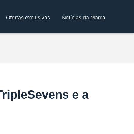
Ofertas exclusivas
Notícias da Marca
ripleSevens e a