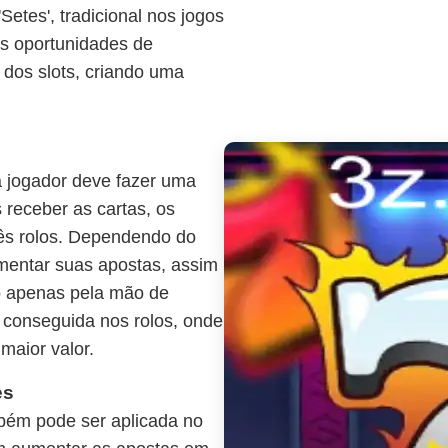
Setes', tradicional nos jogos
as oportunidades de
 dos slots, criando uma
a jogador deve fazer uma
s receber as cartas, os
rês rolos. Dependendo do
mentar suas apostas, assim
o apenas pela mão de
conseguida nos rolos, onde
maior valor.
es
mbém pode ser aplicada no