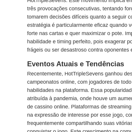
HotTripleSevens. Este movimento implica 
três provocações consecutivas, tentando for
tomarem decisões difíceis quanto a seguir c
estratégia é particularmente eficaz quand
forte nas cartas e quer maximizar o pote. I
habilidade e timing perfeito, pois exagerar 
frágeis ou ser desastroso contra oponentes 
Eventos Atuais e Tendências
Recentemente, HotTripleSevens ganhou des
campeonatos online, com jogadores de todo
habilidades na plataforma. Essa popularidad
atribuída à pandemia, onde houve um aumen
de cassino online. Plataformas de streami
na expressão de interesse por esse jogo, c
frequentemente compartilhando suas vitórias
conquistar o jogo. Este crescimento na com