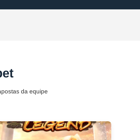
bet
 apostas da equipe