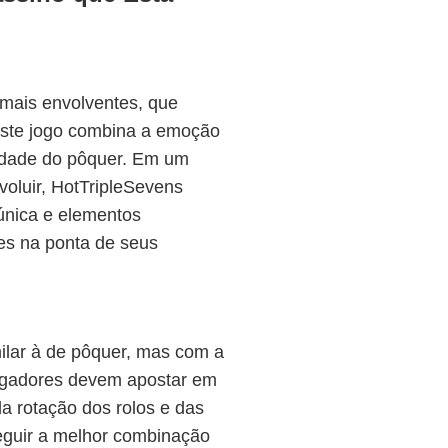
mais envolventes, que
Este jogo combina a emoção
didade do pôquer. Em um
oluir, HotTripleSevens
 única e elementos
es na ponta de seus
lar à de pôquer, mas com a
 jogadores devem apostar em
a rotação dos rolos e das
seguir a melhor combinação