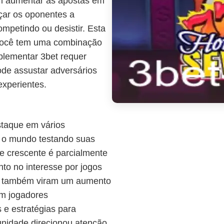
em aumentar as apostas em
çar os oponentes a
ompetindo ou desistir. Esta
o você tem uma combinação
mplementar 3bet requer
pode assustar adversários
experientes.
taque em vários
 o mundo testando suas
e crescente é parcialmente
to no interesse por jogos
ng também viram um aumento
om jogadores
 e estratégias para
unidade direcionou atenção