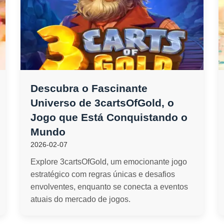
Descubra o Fascinante
Universo de 3cartsOfGold, o
Jogo que Está Conquistando o
Mundo
2026-02-07
Explore 3cartsOfGold, um emocionante jogo
estratégico com regras únicas e desafios
envolventes, enquanto se conecta a eventos
atuais do mercado de jogos.