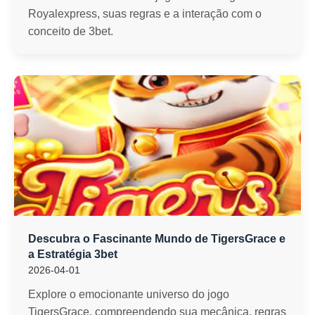
Royalexpress, suas regras e a interação com o
conceito de 3bet.
Descubra o Fascinante Mundo de TigersGrace e
a Estratégia 3bet
2026-04-01
Explore o emocionante universo do jogo
TigersGrace, compreendendo sua mecânica, regras