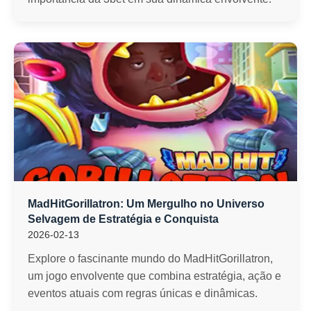
MadHitGorillatron: Um Mergulho no Universo
Selvagem de Estratégia e Conquista
2026-02-13
Explore o fascinante mundo do MadHitGorillatron,
um jogo envolvente que combina estratégia, ação e
eventos atuais com regras únicas e dinâmicas.