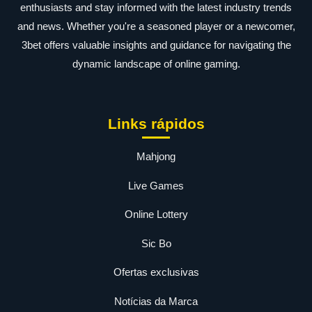
enthusiasts and stay informed with the latest industry trends
and news. Whether you're a seasoned player or a newcomer,
3bet offers valuable insights and guidance for navigating the
dynamic landscape of online gaming.
Links rápidos
Mahjong
Live Games
Online Lottery
Sic Bo
Ofertas exclusivas
Notícias da Marca