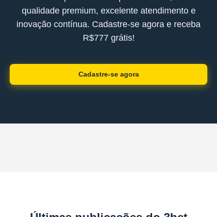
qualidade premium, excelente atendimento e
inovação contínua. Cadastre-se agora e receba
R$777 grátis!
Cadastre-se agora