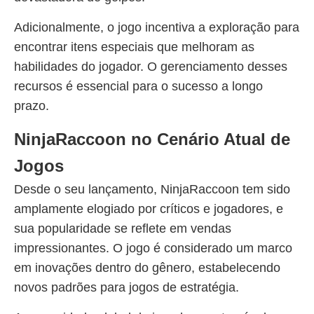
Adicionalmente, o jogo incentiva a exploração para
encontrar itens especiais que melhoram as
habilidades do jogador. O gerenciamento desses
recursos é essencial para o sucesso a longo
prazo.
NinjaRaccoon no Cenário Atual de
Jogos
Desde o seu lançamento, NinjaRaccoon tem sido
amplamente elogiado por críticos e jogadores, e
sua popularidade se reflete em vendas
impressionantes. O jogo é considerado um marco
em inovações dentro do gênero, estabelecendo
novos padrões para jogos de estratégia.