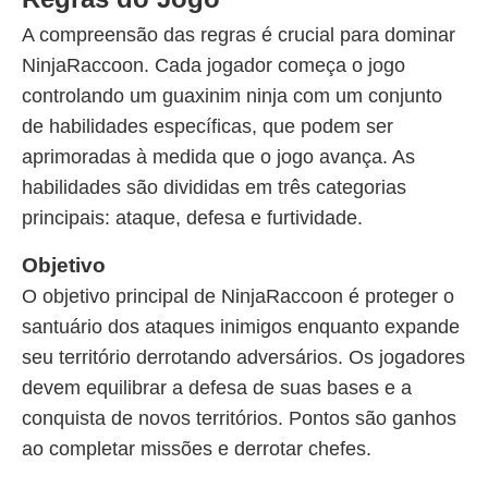
A compreensão das regras é crucial para dominar
NinjaRaccoon. Cada jogador começa o jogo
controlando um guaxinim ninja com um conjunto
de habilidades específicas, que podem ser
aprimoradas à medida que o jogo avança. As
habilidades são divididas em três categorias
principais: ataque, defesa e furtividade.
Objetivo
O objetivo principal de NinjaRaccoon é proteger o
santuário dos ataques inimigos enquanto expande
seu território derrotando adversários. Os jogadores
devem equilibrar a defesa de suas bases e a
conquista de novos territórios. Pontos são ganhos
ao completar missões e derrotar chefes.