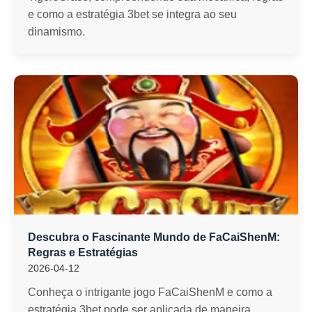
e como a estratégia 3bet se integra ao seu
dinamismo.
Descubra o Fascinante Mundo de FaCaiShenM:
Regras e Estratégias
2026-04-12
Conheça o intrigante jogo FaCaiShenM e como a
estratégia 3bet pode ser aplicada de maneira