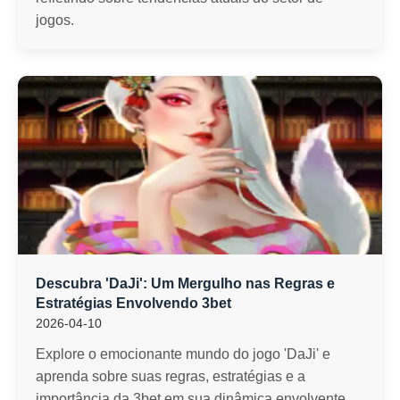
jogos.
Descubra 'DaJi': Um Mergulho nas Regras e
Estratégias Envolvendo 3bet
2026-04-10
Explore o emocionante mundo do jogo 'DaJi' e
aprenda sobre suas regras, estratégias e a
importância da 3bet em sua dinâmica envolvente.